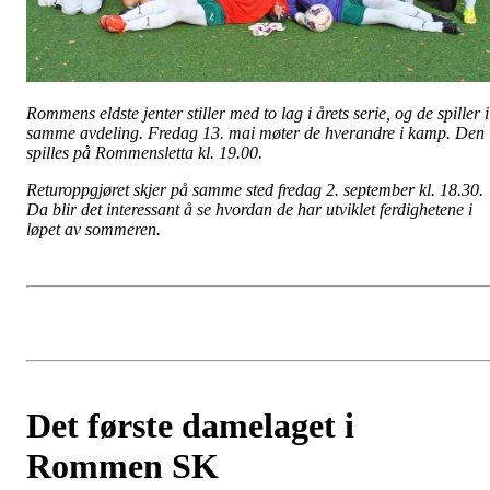
Rommens eldste jenter stiller med to lag i årets serie, og de spiller i
samme avdeling. Fredag 13. mai møter de hverandre i kamp. Den
spilles på Rommensletta kl. 19.00.
Returoppgjøret skjer på samme sted fredag 2. september kl. 18.30.
Da blir det interessant å se hvordan de har utviklet ferdighetene i
løpet av sommeren.
Det første damelaget i
Rommen SK