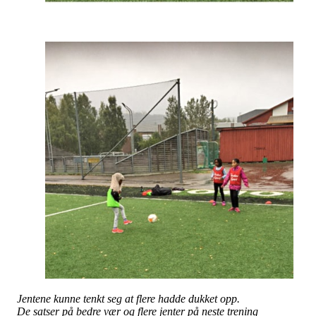
Jentene kunne tenkt seg at flere hadde dukket opp.
De satser på bedre vær og flere jenter på neste trening