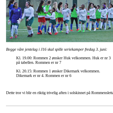
Begge våre jentelag i J16 skal spille seriekamper fredag 3. juni:
Kl. 19.00: Rommen 2 ønsker Huk velkommen. Huk er nr 3
på tabellen. Rommen er nr 7
Kl. 20.15: Rommen 1 ønsker Dikemark velkommen.
Dikemark er nr 4. Rommen er nr 6
Dette tror vi blir en riktig trivelig aften i solskinnet på Rommenslett