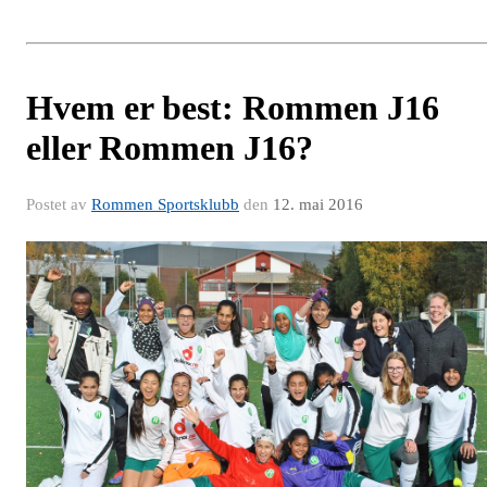
Hvem er best: Rommen J16
eller Rommen J16?
Postet av
Rommen Sportsklubb
den
12. mai 2016