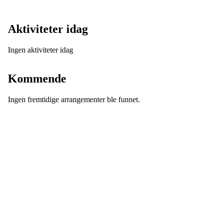
Aktiviteter idag
Ingen aktiviteter idag
Se alle
Kommende
Ingen fremtidige arrangementer ble funnet.