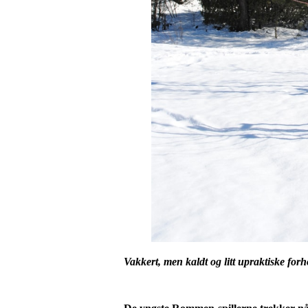
Vakkert, men kaldt og litt upraktiske forh