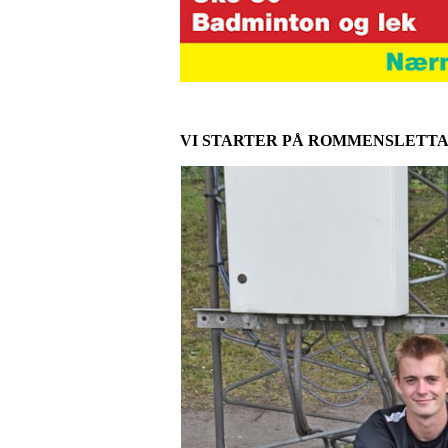
VI STARTER PÅ ROMMENSLETT