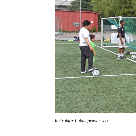
Instruktør Lukas prøver seg