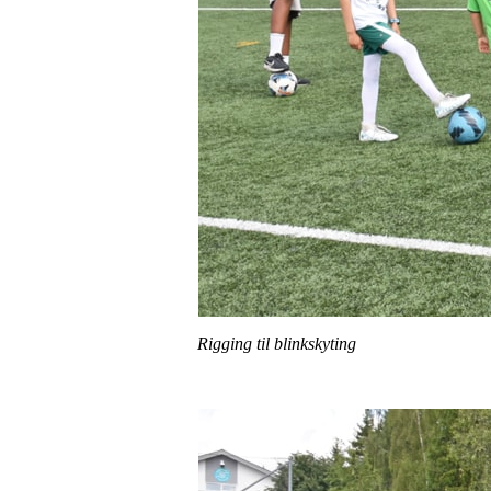
Rigging til blinkskyting