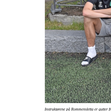
Instruktørene på Rommensletta er gutter f