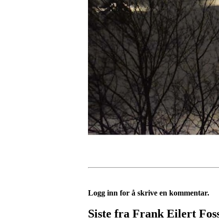
Logg inn for å skrive en kommentar.
Siste fra Frank Eilert Fo