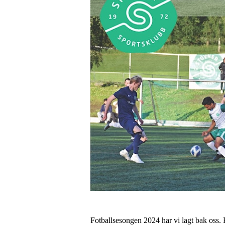
Fotballsesongen 2024 har vi lagt bak oss. 