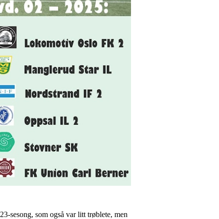
23-sesong, som også var litt trøblete, men