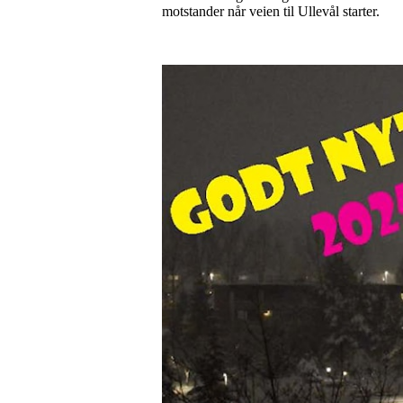
motstander når veien til Ullevål starter.