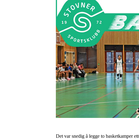
Det var snedig å legge to basketkamper ett