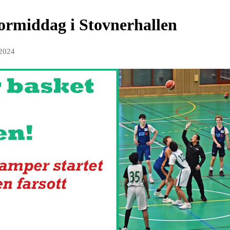
ormiddag i Stovnerhallen
 2024